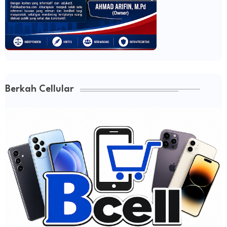
Berkah Cellular