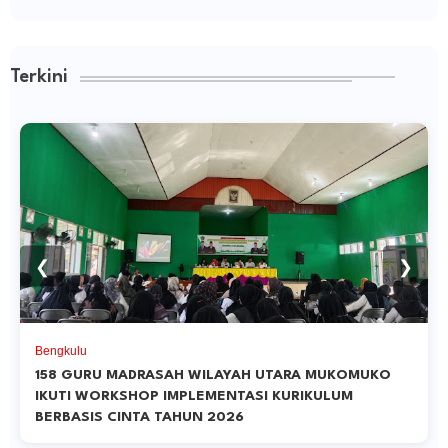
Terkini
❮
❯
Bengkulu
158 GURU MADRASAH WILAYAH UTARA MUKOMUKO
IKUTI WORKSHOP IMPLEMENTASI KURIKULUM
BERBASIS CINTA TAHUN 2026