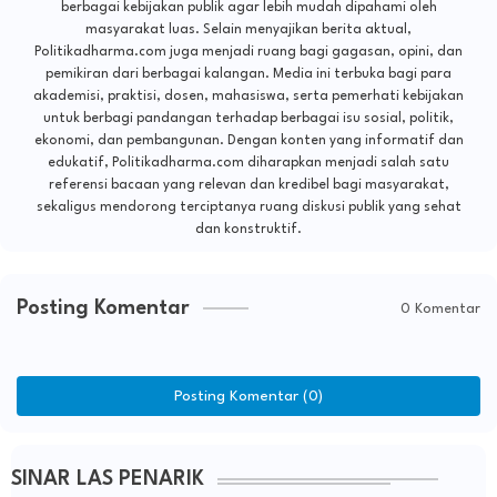
berbagai kebijakan publik agar lebih mudah dipahami oleh
masyarakat luas. Selain menyajikan berita aktual,
Politikadharma.com juga menjadi ruang bagi gagasan, opini, dan
pemikiran dari berbagai kalangan. Media ini terbuka bagi para
akademisi, praktisi, dosen, mahasiswa, serta pemerhati kebijakan
untuk berbagi pandangan terhadap berbagai isu sosial, politik,
ekonomi, dan pembangunan. Dengan konten yang informatif dan
edukatif, Politikadharma.com diharapkan menjadi salah satu
referensi bacaan yang relevan dan kredibel bagi masyarakat,
sekaligus mendorong terciptanya ruang diskusi publik yang sehat
dan konstruktif.
Posting Komentar
0 Komentar
Posting Komentar (0)
SINAR LAS PENARIK