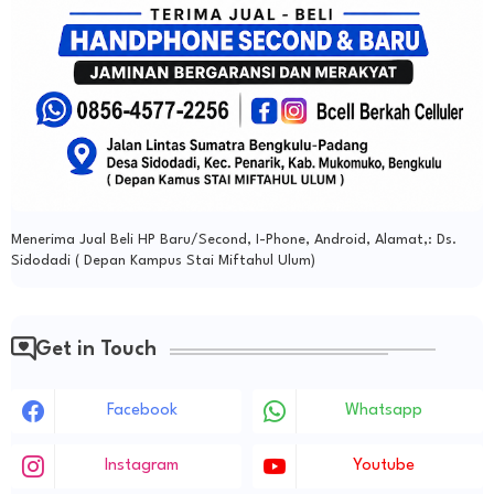
Menerima Jual Beli HP Baru/Second, I-Phone, Android, Alamat,: Ds.
Sidodadi ( Depan Kampus Stai Miftahul Ulum)
Get in Touch
Facebook
Whatsapp
Instagram
Youtube