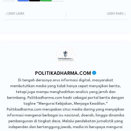
LEBIH LAMA
LEBIH BARU
POLITIKADHARMA.COM
Di tengah derasnya arus informasi digital, masyarakat
membutuhkan media yang tidak hanya cepat menyajikan berita,
tetapi juga mampu menghadirkan analisis yang jernih dan
berimbang. Politikadharma.com hadir sebagai portal berita dengan
tagline “Mengurai Kebijakan, Menjaga Keadilan.”
Politikadharma.com merupakan situs media daring yang menyajikan
informasi mengenai berbagai isu nasional, daerah, hingga dinamika
pembangunan di tingkat desa. Melalui pendekatan jurnalistik yang
independen dan bertanggung jawab, media ini berupaya mengurai