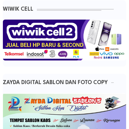
WIWIK CELL
ZAYDA DIGITAL SABLON DAN FOTO COPY