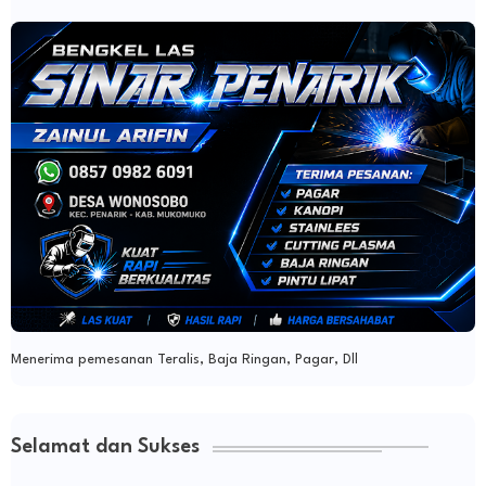
Menerima pemesanan Teralis, Baja Ringan, Pagar, Dll
Selamat dan Sukses