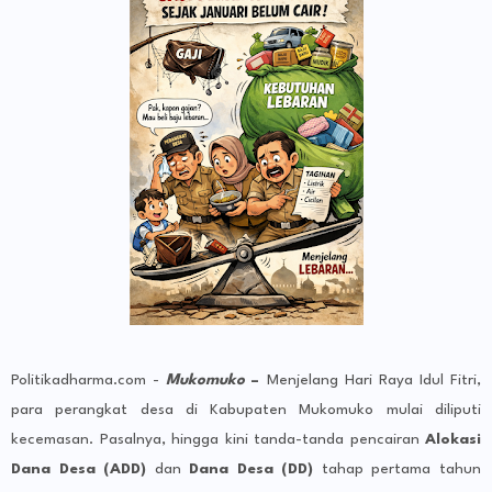
Politikadharma.com -
Mukomuko
–
Menjelang Hari Raya Idul Fitri,
para perangkat desa di Kabupaten Mukomuko mulai diliputi
kecemasan. Pasalnya, hingga kini tanda-tanda pencairan
Alokasi
Dana Desa (ADD)
dan
Dana Desa (DD)
tahap pertama tahun