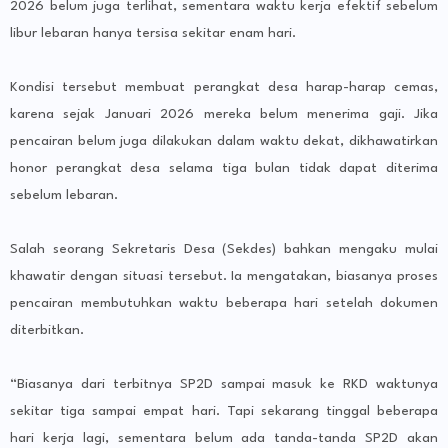
2026 belum juga terlihat, sementara waktu kerja efektif sebelum
libur lebaran hanya tersisa sekitar enam hari.
Kondisi tersebut membuat perangkat desa harap-harap cemas,
karena sejak Januari 2026 mereka belum menerima gaji. Jika
pencairan belum juga dilakukan dalam waktu dekat, dikhawatirkan
honor perangkat desa selama tiga bulan tidak dapat diterima
sebelum lebaran.
Salah seorang Sekretaris Desa (Sekdes) bahkan mengaku mulai
khawatir dengan situasi tersebut. Ia mengatakan, biasanya proses
pencairan membutuhkan waktu beberapa hari setelah dokumen
diterbitkan.
“Biasanya dari terbitnya SP2D sampai masuk ke RKD waktunya
sekitar tiga sampai empat hari. Tapi sekarang tinggal beberapa
hari kerja lagi, sementara belum ada tanda-tanda SP2D akan