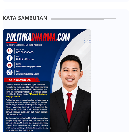
KATA SAMBUTAN