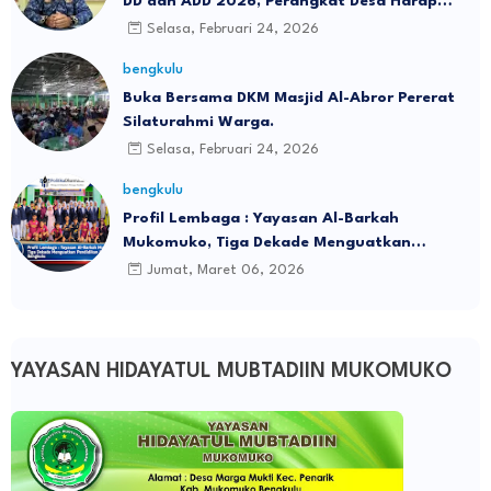
DD dan ADD 2026, Perangkat Desa Harap
Dana Cair Sebelum Lebaran
Selasa, Februari 24, 2026
bengkulu
Buka Bersama DKM Masjid Al-Abror Pererat
Silaturahmi Warga.
Selasa, Februari 24, 2026
bengkulu
Profil Lembaga : Yayasan Al-Barkah
Mukomuko, Tiga Dekade Menguatkan
Pendidikan Islam di Bengkulu
Jumat, Maret 06, 2026
YAYASAN HIDAYATUL MUBTADIIN MUKOMUKO