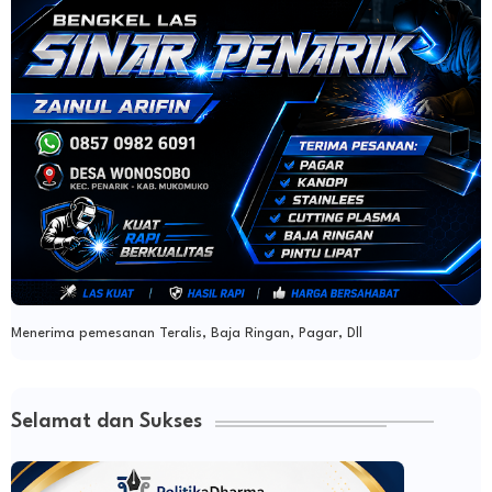
Menerima pemesanan Teralis, Baja Ringan, Pagar, Dll
Selamat dan Sukses