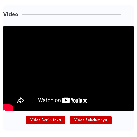
Video
Video Berikutnya
Video Sebelumnya