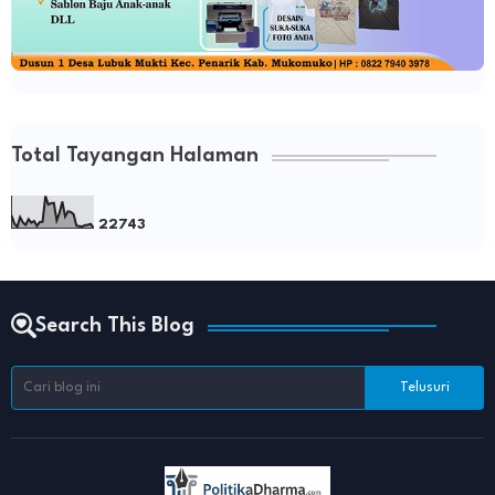
Total Tayangan Halaman
2
2
7
4
3
Search This Blog