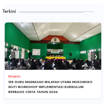
Terkini
❮
❯
Bengkulu
158 GURU MADRASAH WILAYAH UTARA MUKOMUKO
IKUTI WORKSHOP IMPLEMENTASI KURIKULUM
BERBASIS CINTA TAHUN 2026