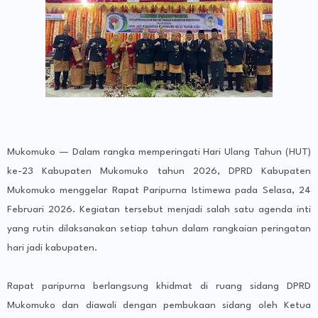
Mukomuko — Dalam rangka memperingati Hari Ulang Tahun (HUT)
ke-23 Kabupaten Mukomuko tahun 2026, DPRD Kabupaten
Mukomuko menggelar Rapat Paripurna Istimewa pada Selasa, 24
Februari 2026. Kegiatan tersebut menjadi salah satu agenda inti
yang rutin dilaksanakan setiap tahun dalam rangkaian peringatan
hari jadi kabupaten.
Rapat paripurna berlangsung khidmat di ruang sidang DPRD
Mukomuko dan diawali dengan pembukaan sidang oleh Ketua