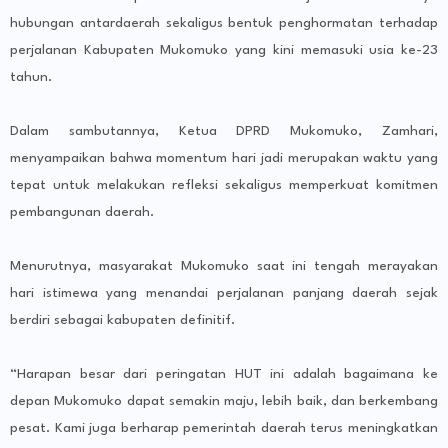
hubungan antardaerah sekaligus bentuk penghormatan terhadap
perjalanan Kabupaten Mukomuko yang kini memasuki usia ke-23
tahun.
Dalam sambutannya, Ketua DPRD Mukomuko, Zamhari,
menyampaikan bahwa momentum hari jadi merupakan waktu yang
tepat untuk melakukan refleksi sekaligus memperkuat komitmen
pembangunan daerah.
Menurutnya, masyarakat Mukomuko saat ini tengah merayakan
hari istimewa yang menandai perjalanan panjang daerah sejak
berdiri sebagai kabupaten definitif.
“Harapan besar dari peringatan HUT ini adalah bagaimana ke
depan Mukomuko dapat semakin maju, lebih baik, dan berkembang
pesat. Kami juga berharap pemerintah daerah terus meningkatkan