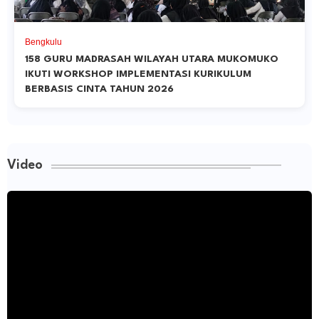
Bengkulu
158 GURU MADRASAH WILAYAH UTARA MUKOMUKO
IKUTI WORKSHOP IMPLEMENTASI KURIKULUM
BERBASIS CINTA TAHUN 2026
Video