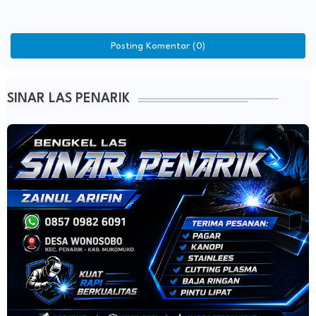
Posting Komentar (0)
SINAR LAS PENARIK