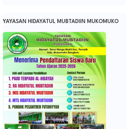
YAYASAN HIDAYATUL MUBTADIIN MUKOMUKO