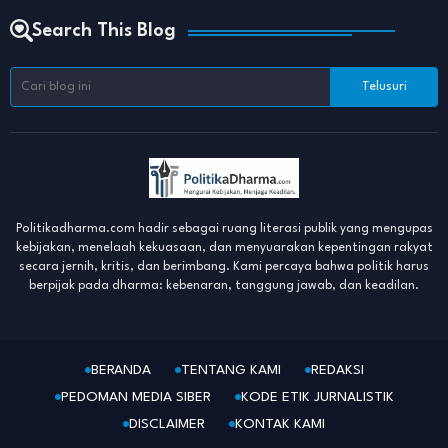
Search This Blog
Politikadharma.com hadir sebagai ruang literasi publik yang mengupas
kebijakan, menelaah kekuasaan, dan menyuarakan kepentingan rakyat
secara jernih, kritis, dan berimbang. Kami percaya bahwa politik harus
berpijak pada dharma: kebenaran, tanggung jawab, dan keadilan.
BERANDA
TENTANG KAMI
REDAKSI
PEDOMAN MEDIA SIBER
KODE ETIK JURNALISTIK
DISCLAIMER
KONTAK KAMI