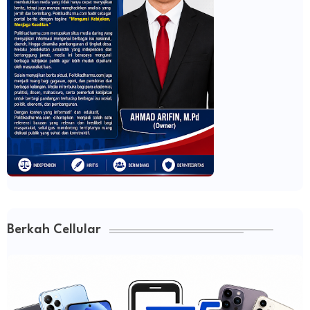
Berkah Cellular