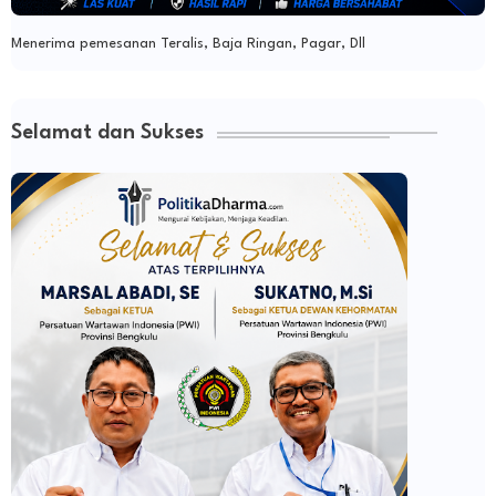
Menerima pemesanan Teralis, Baja Ringan, Pagar, Dll
Selamat dan Sukses