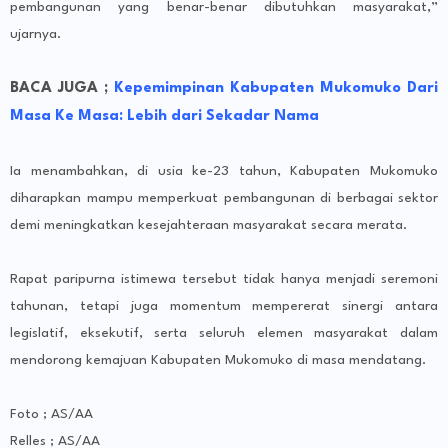
pembangunan yang benar-benar dibutuhkan masyarakat,”
ujarnya.
BACA JUGA ;
Kepemimpinan Kabupaten Mukomuko Dari
Masa Ke Masa: Lebih dari Sekadar Nama
Ia menambahkan, di usia ke-23 tahun, Kabupaten Mukomuko
diharapkan mampu memperkuat pembangunan di berbagai sektor
demi meningkatkan kesejahteraan masyarakat secara merata.
Rapat paripurna istimewa tersebut tidak hanya menjadi seremoni
tahunan, tetapi juga momentum mempererat sinergi antara
legislatif, eksekutif, serta seluruh elemen masyarakat dalam
mendorong kemajuan Kabupaten Mukomuko di masa mendatang.
Foto ; AS/AA
Relles ; AS/AA