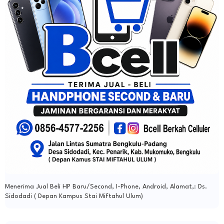
Menerima Jual Beli HP Baru/Second, I-Phone, Android, Alamat,: Ds.
Sidodadi ( Depan Kampus Stai Miftahul Ulum)