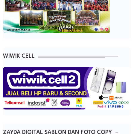
WIWIK CELL
ZAYDA DIGITAL SABLON DAN FOTO COPY