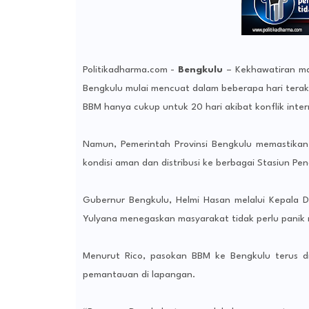
Politikadharma.com -
Bengkulu
– Kekhawatiran mas
Bengkulu mulai mencuat dalam beberapa hari terak
BBM hanya cukup untuk 20 hari akibat konflik intern
Namun, Pemerintah Provinsi Bengkulu memastikan 
kondisi aman dan distribusi ke berbagai Stasiun Pe
Gubernur Bengkulu, Helmi Hasan melalui Kepala D
Yulyana menegaskan masyarakat tidak perlu panik 
Menurut Rico, pasokan BBM ke Bengkulu terus di
pemantauan di lapangan.