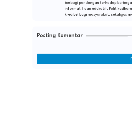
berbagi pandangan terhadap berbagai 
informatif dan edukatif, Politikadha
kredibel bagi masyarakat, sekaligus m
Posting Komentar