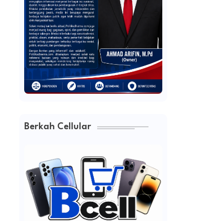
Berkah Cellular