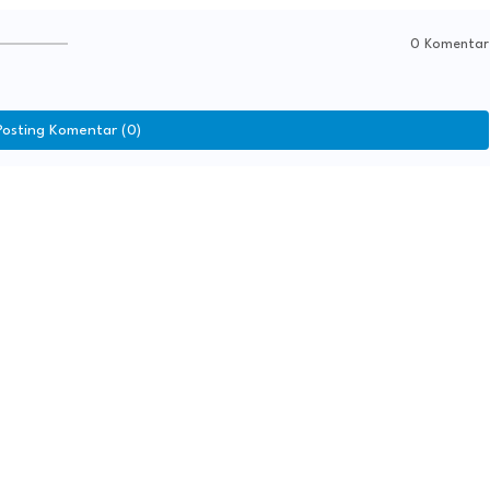
0 Komentar
Posting Komentar (0)