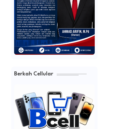
Berkah Cellular