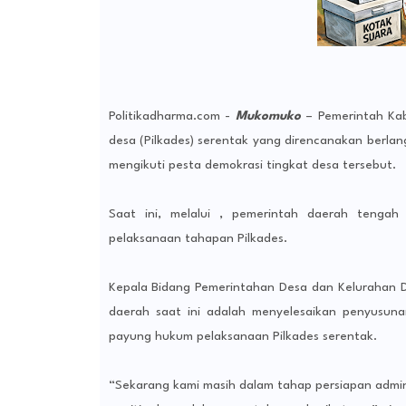
Politikadharma.com -
Mukomuko
– Pemerintah Kab
desa (Pilkades) serentak yang direncanakan berla
mengikuti pesta demokrasi tingkat desa tersebut.
Saat ini, melalui , pemerintah daerah tengah
pelaksanaan tahapan Pilkades.
Kepala Bidang Pemerintahan Desa dan Kelurahan
daerah saat ini adalah menyelesaikan penyusuna
payung hukum pelaksanaan Pilkades serentak.
“Sekarang kami masih dalam tahap persiapan admin