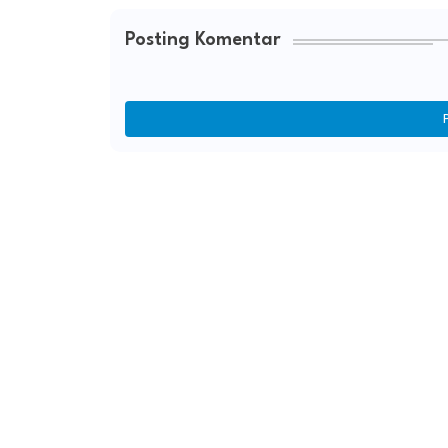
Posting Komentar