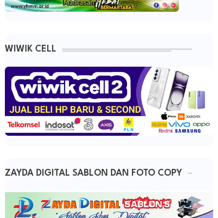
WIWIK CELL
ZAYDA DIGITAL SABLON DAN FOTO COPY