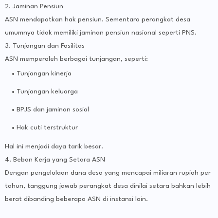
2. Jaminan Pensiun
ASN mendapatkan hak pensiun. Sementara perangkat desa
umumnya tidak memiliki jaminan pensiun nasional seperti PNS.
3. Tunjangan dan Fasilitas
ASN memperoleh berbagai tunjangan, seperti:
Tunjangan kinerja
Tunjangan keluarga
BPJS dan jaminan sosial
Hak cuti terstruktur
Hal ini menjadi daya tarik besar.
4. Beban Kerja yang Setara ASN
Dengan pengelolaan dana desa yang mencapai miliaran rupiah per
tahun, tanggung jawab perangkat desa dinilai setara bahkan lebih
berat dibanding beberapa ASN di instansi lain.