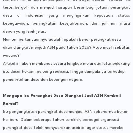
terus bergulir dan menjadi harapan besar bagi jutaan perangkat
desa di Indonesia yang menginginkan kepastian status
kepegawaian, peningkatan kesejahteraan, dan jaminan masa
depan yang lebih jelas.
Namun, pertanyaannya adalah: apakah benar perangkat desa
akan diangkat menjadi ASN pada tahun 2026? Atau masih sebatas
wacana?
Artikel ini akan membahas secara lengkap mulai dari latar belakang
isu, dasar hukum, peluang realisasi, hingga dampaknya terhadap
pemerintahan desa dan keuangan negara.
Mengapa Isu Perangkat Desa Diangkat Jadi ASN Kembali
Ramai?
Isu pengangkatan perangkat desa menjadi ASN sebenarnya bukan
hal baru. Dalam beberapa tahun terakhir, berbagai organisasi
perangkat desa telah menyuarakan aspirasi agar status mereka