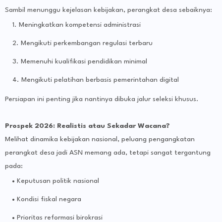
Sambil menunggu kejelasan kebijakan, perangkat desa sebaiknya:
Meningkatkan kompetensi administrasi
Mengikuti perkembangan regulasi terbaru
Memenuhi kualifikasi pendidikan minimal
Mengikuti pelatihan berbasis pemerintahan digital
Persiapan ini penting jika nantinya dibuka jalur seleksi khusus.
Prospek 2026: Realistis atau Sekadar Wacana?
Melihat dinamika kebijakan nasional, peluang pengangkatan
perangkat desa jadi ASN memang ada, tetapi sangat tergantung
pada:
Keputusan politik nasional
Kondisi fiskal negara
Prioritas reformasi birokrasi