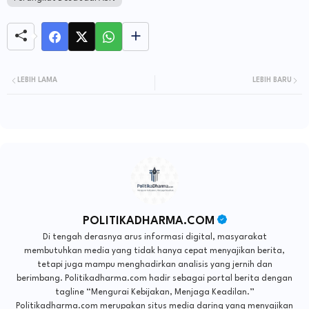
LEBIH LAMA
LEBIH BARU
POLITIKADHARMA.COM
Di tengah derasnya arus informasi digital, masyarakat
membutuhkan media yang tidak hanya cepat menyajikan berita,
tetapi juga mampu menghadirkan analisis yang jernih dan
berimbang. Politikadharma.com hadir sebagai portal berita dengan
tagline “Mengurai Kebijakan, Menjaga Keadilan.”
Politikadharma.com merupakan situs media daring yang menyajikan