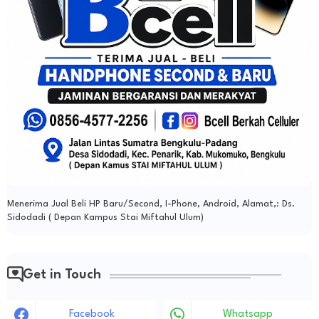
Menerima Jual Beli HP Baru/Second, I-Phone, Android, Alamat,: Ds.
Sidodadi ( Depan Kampus Stai Miftahul Ulum)
Get in Touch
Facebook
Whatsapp