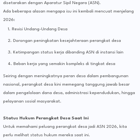
disetarakan dengan Aparatur Sipil Negara (ASN).
Ada beberapa alasan mengapa isu ini kembali mencuat menjelang
2026:
Revisi Undang-Undang Desa
Dorongan peningkatan kesejahteraan perangkat desa
Ketimpangan status kerja dibanding ASN di instansi lain
Beban kerja yang semakin kompleks di tingkat desa
Seiring dengan meningkatnya peran desa dalam pembangunan
nasional, perangkat desa kini memegang tanggung jawab besar
dalam pengelolaan dana desa, administrasi kependudukan, hingga
pelayanan sosial masyarakat.
Status Hukum Perangkat Desa Saat Ini
Untuk memahami peluang perangkat desa jadi ASN 2026, kita
perlu melihat status hukum mereka saat ini.