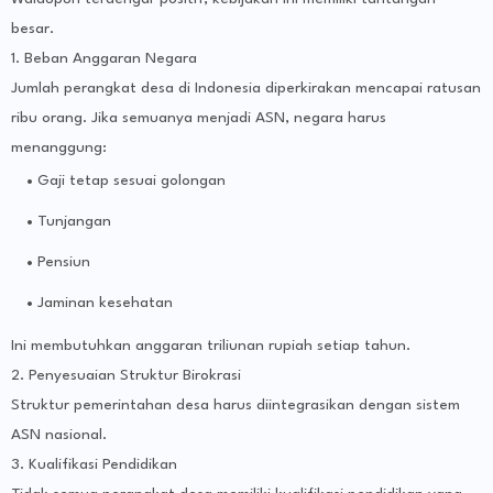
besar.
1. Beban Anggaran Negara
Jumlah perangkat desa di Indonesia diperkirakan mencapai ratusan
ribu orang. Jika semuanya menjadi ASN, negara harus
menanggung:
Gaji tetap sesuai golongan
Tunjangan
Pensiun
Jaminan kesehatan
Ini membutuhkan anggaran triliunan rupiah setiap tahun.
2. Penyesuaian Struktur Birokrasi
Struktur pemerintahan desa harus diintegrasikan dengan sistem
ASN nasional.
3. Kualifikasi Pendidikan