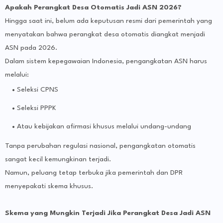
Apakah Perangkat Desa Otomatis Jadi ASN 2026?
Hingga saat ini, belum ada keputusan resmi dari pemerintah yang
menyatakan bahwa perangkat desa otomatis diangkat menjadi
ASN pada 2026.
Dalam sistem kepegawaian Indonesia, pengangkatan ASN harus
melalui:
Seleksi CPNS
Seleksi PPPK
Atau kebijakan afirmasi khusus melalui undang-undang
Tanpa perubahan regulasi nasional, pengangkatan otomatis
sangat kecil kemungkinan terjadi.
Namun, peluang tetap terbuka jika pemerintah dan DPR
menyepakati skema khusus.
Skema yang Mungkin Terjadi Jika Perangkat Desa Jadi ASN