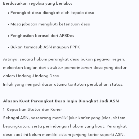
Berdasarkan regulasi yang berlaku:
Perangkat desa diangkat oleh kepala desa
Masa jabatan mengikuti ketentuan desa
Penghasilan berasal dari APBDes
Bukan termasuk ASN maupun PPPK
Artinya, secara hukum perangkat desa bukan pegawai negeri,
melainkan bagian dari struktur pemerintahan desa yang diatur
dalam Undang-Undang Desa.
Inilah yang menjadi dasar utama tuntutan perubahan status.
Alasan Kuat Perangkat Desa Ingin Diangkat Jadi ASN
1. Kepastian Status dan Karier
Sebagai ASN, seseorang memiliki jalur karier yang jelas, sistem
kepangkatan, serta perlindungan hukum yang kuat. Perangkat
desa saat ini belum memiliki sistem jenjang karier seperti ASN.