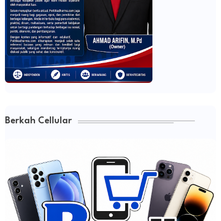
Berkah Cellular