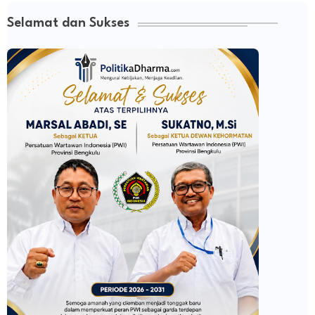
Selamat dan Sukses