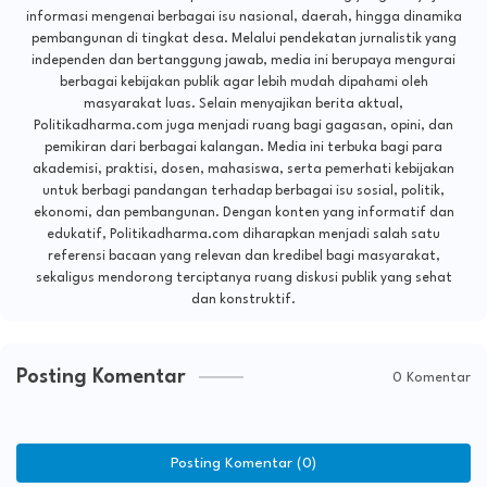
informasi mengenai berbagai isu nasional, daerah, hingga dinamika
pembangunan di tingkat desa. Melalui pendekatan jurnalistik yang
independen dan bertanggung jawab, media ini berupaya mengurai
berbagai kebijakan publik agar lebih mudah dipahami oleh
masyarakat luas. Selain menyajikan berita aktual,
Politikadharma.com juga menjadi ruang bagi gagasan, opini, dan
pemikiran dari berbagai kalangan. Media ini terbuka bagi para
akademisi, praktisi, dosen, mahasiswa, serta pemerhati kebijakan
untuk berbagi pandangan terhadap berbagai isu sosial, politik,
ekonomi, dan pembangunan. Dengan konten yang informatif dan
edukatif, Politikadharma.com diharapkan menjadi salah satu
referensi bacaan yang relevan dan kredibel bagi masyarakat,
sekaligus mendorong terciptanya ruang diskusi publik yang sehat
dan konstruktif.
Posting Komentar
0 Komentar
Posting Komentar (0)