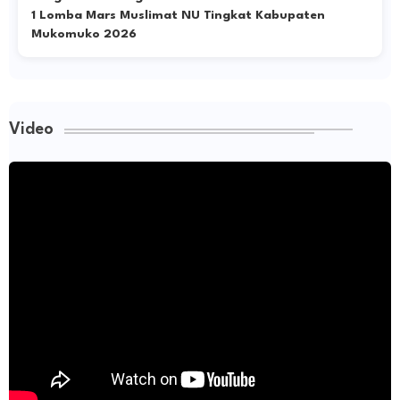
1 Lomba Mars Muslimat NU Tingkat Kabupaten
Mukomuko 2026
Video